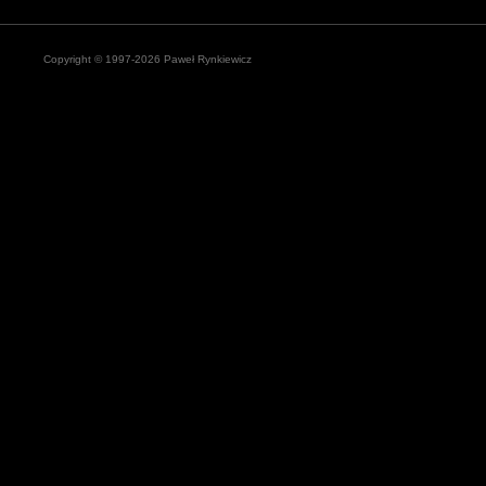
Copyright © 1997-2026 Paweł Rynkiewicz