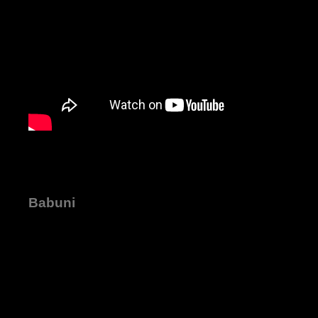
Babuni