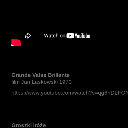
Grande Valse Brillante
film Jan Laskowski 1970
https://www.youtube.com/watch?v=qg6nDLF
Groszki iróże