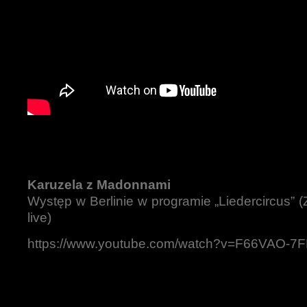
Karuzela z Madonnami
Występ w Berlinie w programie „Liedercircus” 
live)
https://www.youtube.com/watch?v=F66VAO-7