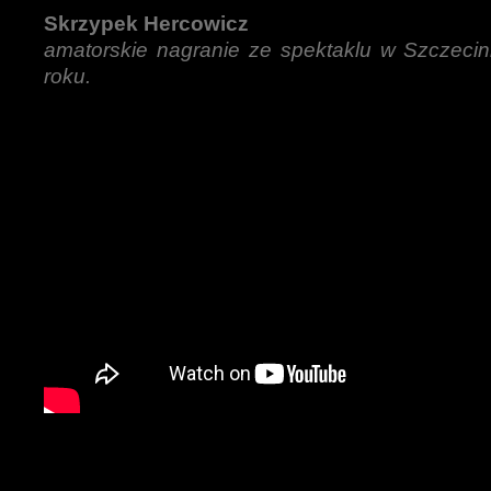
Skrzypek Hercowicz
amatorskie nagranie ze spektaklu w Szczecin
roku.