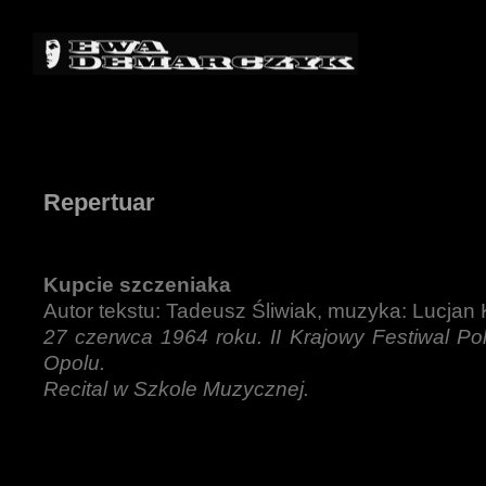
Repertuar
Kupcie szczeniaka
Autor tekstu: Tadeusz Śliwiak, muzyka: Lucjan
27 czerwca 1964 roku. II Krajowy Festiwal Pol
Opolu.
Recital w Szkole Muzycznej.