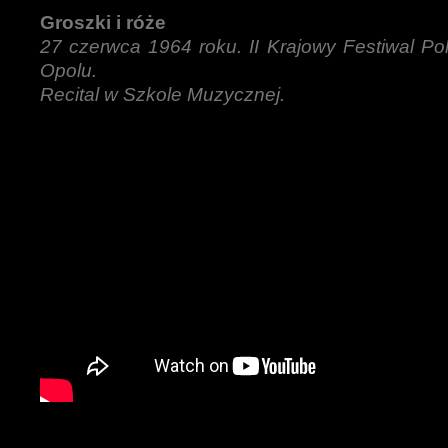
Groszki i róże
27 czerwca 1964 roku. II Krajowy Festiwal Pol
Opolu.
Recital w Szkole Muzycznej.