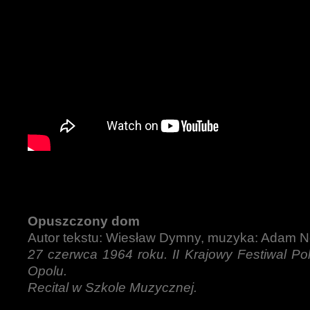
Opuszczony dom
Autor tekstu: Wiesław Dymny, muzyka: Adam 
27 czerwca 1964 roku. II Krajowy Festiwal Pol
Opolu.
Recital w Szkole Muzycznej.