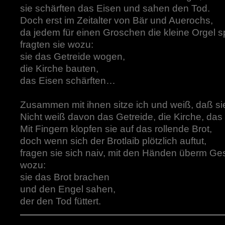
sie schärften das Eisen und sahen den Tod.
Doch erst im Zeitalter von Bär und Auerochs,
da jedem für einen Groschen die kleine Orgel sp
fragten sie wozu:
sie das Getreide wogen,
die Kirche bauten,
das Eisen schärften…
Zusammen mit ihnen sitze ich und weiß, daß sie 
Nicht weiß davon das Getreide, die Kirche, das
Mit Fingern klopfen sie auf das rollende Brot,
doch wenn sich der Brotlaib plötzlich auftut,
fragen sie sich naiv, mit den Händen überm Ges
wozu:
sie das Brot brachen
und den Engel sahen,
der den Tod füttert.