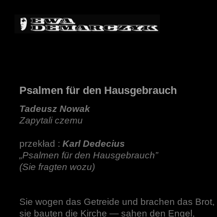
Psalmen für den Hausgebrauch
Tadeusz Nowak
Zapytali czemu
przekład :
Karl Dedecius
„Psalmen für den Hausgebrauch”
(Sie fragten wozu)
Sie wogen das Getreide und brachen das Brot,
sie bauten die Kirche — sahen den Engel,