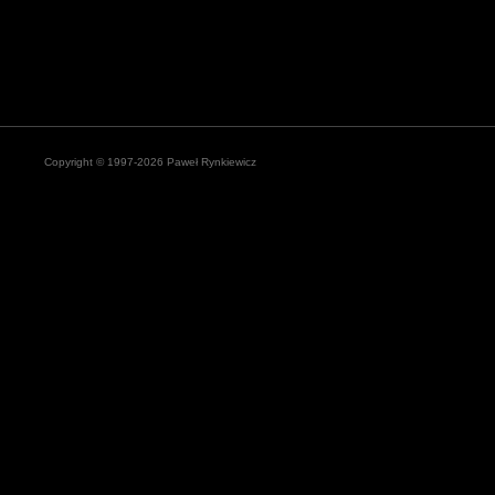
Copyright © 1997-2026 Paweł Rynkiewicz