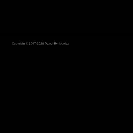
Copyright © 1997-2026 Paweł Rynkiewicz