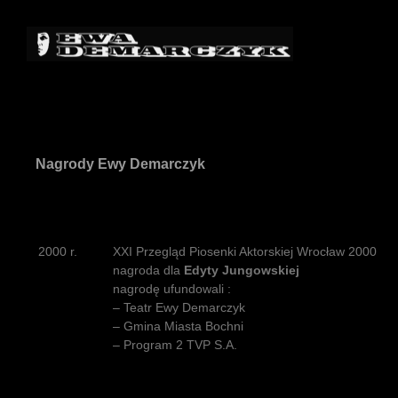
Nagrody Ewy Demarczyk
2000 r.
XXI Przegląd Piosenki Aktorskiej Wrocław 2000
nagroda dla
Edyty Jungowskiej
nagrodę ufundowali :
– Teatr Ewy Demarczyk
– Gmina Miasta Bochni
– Program 2 TVP S.A.