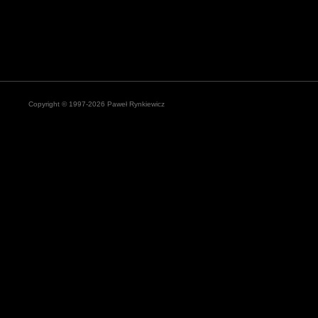
Copyright © 1997-2026 Paweł Rynkiewicz