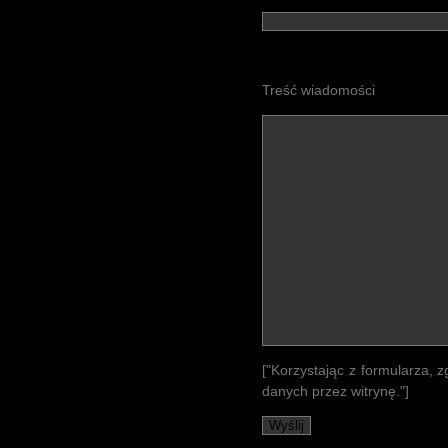
Treść wiadomości
["Korzystając z formularza, 
danych przez witrynę."]