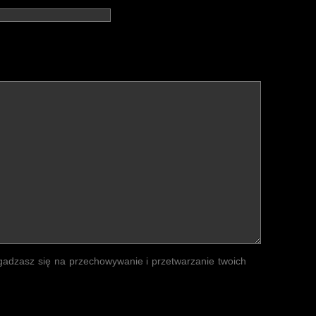
zgadzasz się na przechowywanie i przetwarzanie twoich