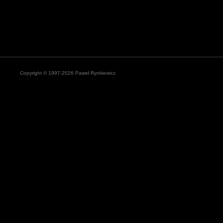
Copyright © 1997-2026 Paweł Rynkiewicz