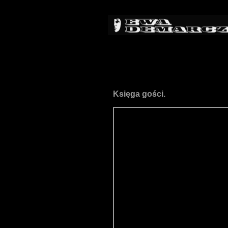
Księga gości.