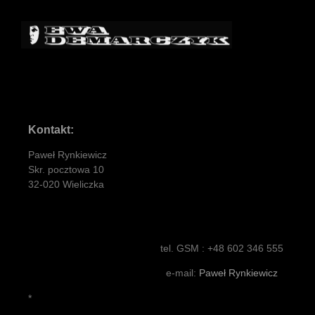
Kontakt:
Paweł Rynkiewicz
Skr. pocztowa 10
32-020 Wieliczka
tel. GSM : +48 602 346 555
e-mail:
Paweł Rynkiewicz
*