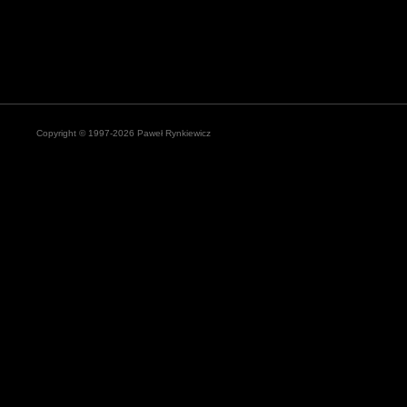
Copyright © 1997-2026 Paweł Rynkiewicz