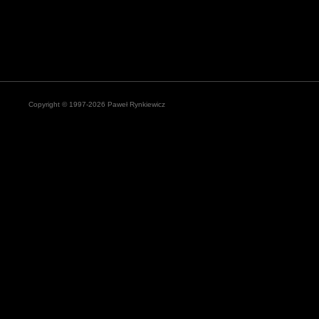
Copyright © 1997-2026 Paweł Rynkiewicz