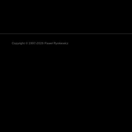
Copyright © 1997-2026 Paweł Rynkiewicz