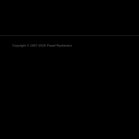
Copyright © 1997-2026 Paweł Rynkiewicz