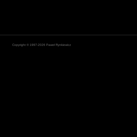
Copyright © 1997-2026 Paweł Rynkiewicz