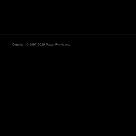
Copyright © 1997-2026 Paweł Rynkiewicz