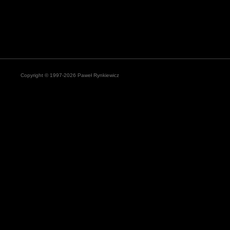
Copyright © 1997-2026 Paweł Rynkiewicz