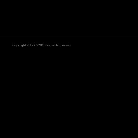
Copyright © 1997-2026 Paweł Rynkiewicz