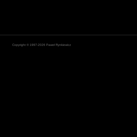
Copyright © 1997-2026 Paweł Rynkiewicz